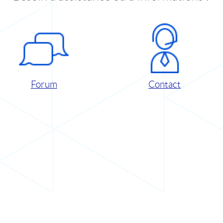
Forum
Contact