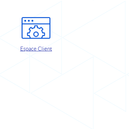
Espace Client