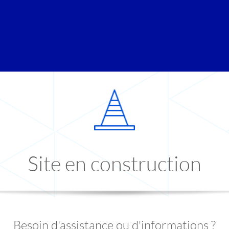
Site en construction
Besoin d'assistance ou d'informations ?