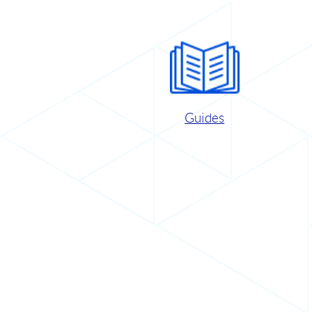
Guides